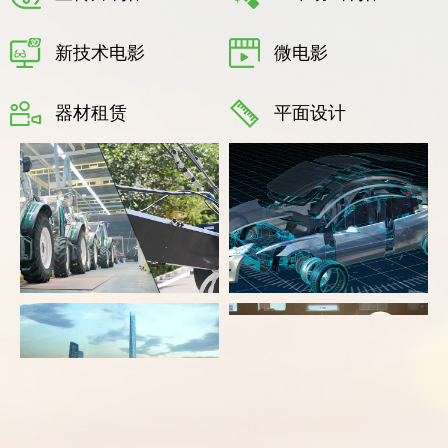
新技术电影
微电影
器材租赁
平面设计