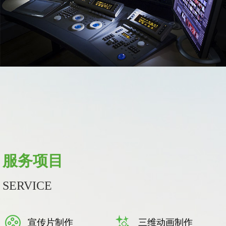
服务项目
SERVICE
宣传片制作
三维动画制作