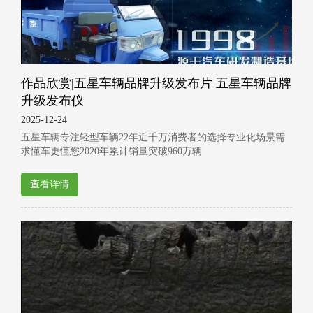
作品欣赏|五星车辆品牌升级发布片 五星车辆品牌
升级发布仪
2025-12-24
五星车辆专注轻型车辆22年近千万消费者的选择专业化场景需
求懂车更懂您2020年累计销量突破960万辆
查看详情