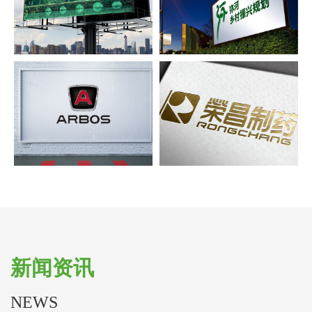
iFarming宣传片
荣昌制药
新闻资讯
NEWS